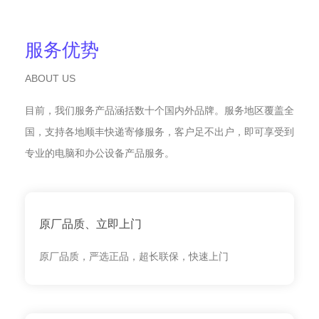
服务优势
ABOUT US
目前，我们服务产品涵括数十个国内外品牌。服务地区覆盖全
国，支持各地顺丰快递寄修服务，客户足不出户，即可享受到
专业的电脑和办公设备产品服务。
原厂品质、立即上门
原厂品质，严选正品，超长联保，快速上门