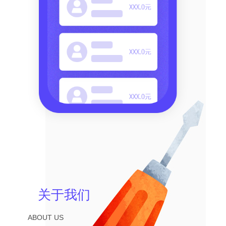
关于我们
ABOUT US