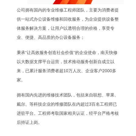
公司拥有国内的专业维修工程师团队，主要为消费者提
供一站式办公设备维修和回收服务，为企业提供设备整
体服务解决方案，让用户以透明合理的价格，享受专
业、便捷、高品质的办公设备服务；
秉承“让高效服务创造社会价值”的企业使命，南天快修
以大数据支撑平台运营，技术推动服务创新自成立以
来，已累计服务消费者超10万人次、企业客户2000多
家。
拥有国内先进的维修技术团队，包括来自联想、苹果、
戴尔、等科技企业的维修团队在内超过3百名工程师已
进驻平台。工程师考取国家相关认证，经平台严格考核
后持证上岗。