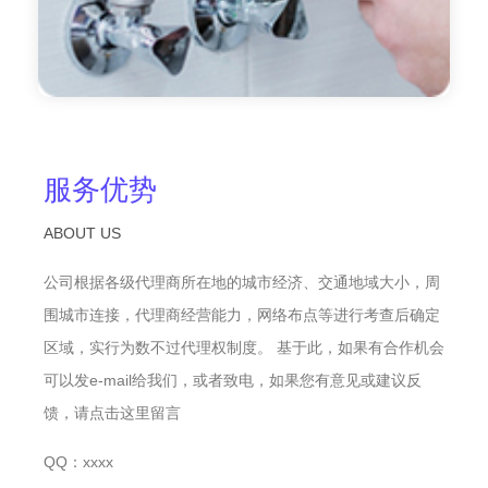
服务优势
ABOUT US
公司根据各级代理商所在地的城市经济、交通地域大小，周
围城市连接，代理商经营能力，网络布点等进行考查后确定
区域，实行为数不过代理权制度。 基于此，如果有合作机会
可以发e-mail给我们，或者致电，如果您有意见或建议反
馈，请点击这里留言
QQ：xxxx