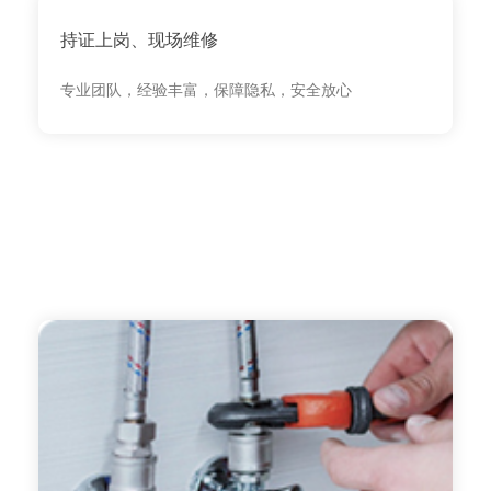
持证上岗、现场维修
专业团队，经验丰富，保障隐私，安全放心