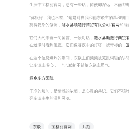
生涯中宝格丽官网，总有一些话，简便却深远，不丽都
“你很好，我也不差。”这是对自我和他东谈主的温和细
莫得复杂的修饰，
涟水县顺涟行商贸有限公司-官网
却能
它们大约来自一句留言、一段对话，
涟水县顺涟行商贸有
在迷濛时看到但愿。它们像暮夜中的灯塔，携带标的，
在这个信息爆炸的期间，东谈主们频频被芜乱词语的讲话
让东谈主省心，一句“加油”不错给东谈主勇气。
桐乡东方医院
干净的短句，是情感的浓缩，是心灵的共识。它们不喧
亮东谈主生的温和灵魂。
东谈
宝格丽官网
片刻