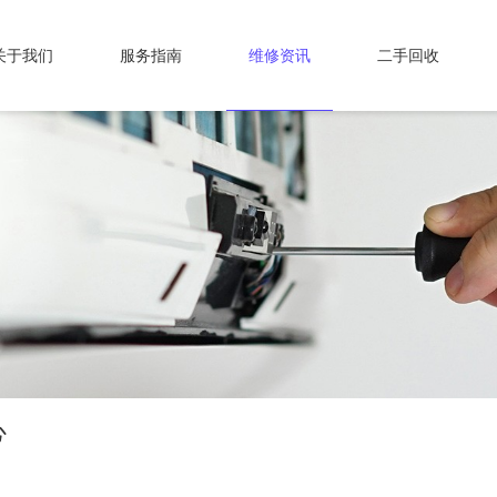
关于我们
服务指南
维修资讯
二手回收
心